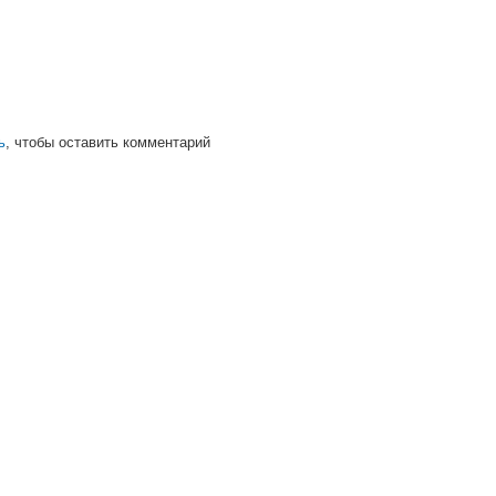
ь
, чтобы оставить комментарий