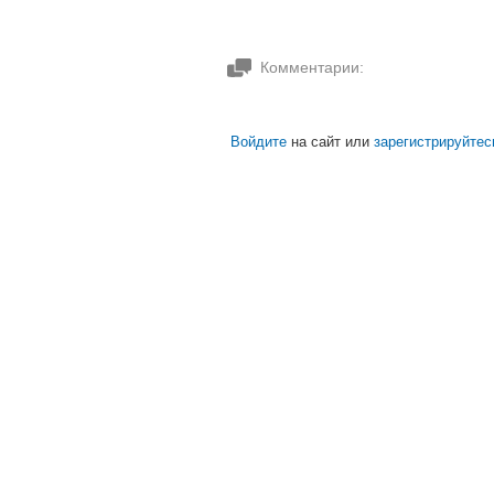
Комментарии:
Войдите
на сайт или
зарегистрируйтес