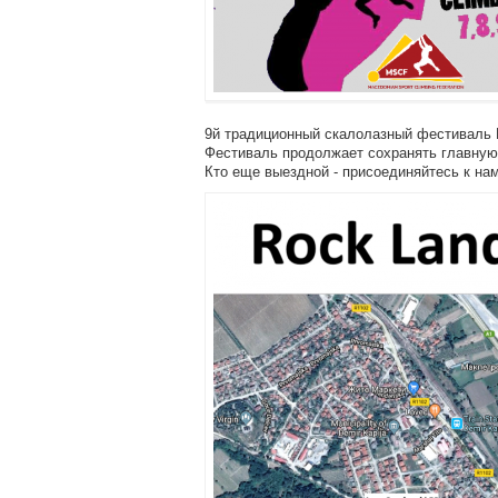
9й традиционный скалолазный фестиваль D
Фестиваль продолжает сохранять главную
Кто еще выездной - присоединяйтесь к на