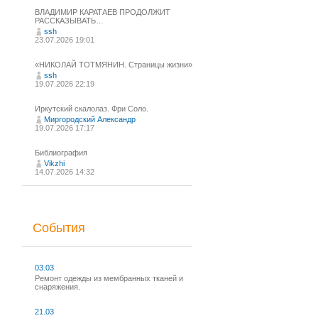
ВЛАДИМИР КАРАТАЕВ ПРОДОЛЖИТ
РАССКАЗЫВАТЬ…
ssh
23.07.2026 19:01
«НИКОЛАЙ ТОТМЯНИН. Страницы жизни»
ssh
19.07.2026 22:19
Иркутский скалолаз. Фри Соло.
Миргородский Александр
19.07.2026 17:17
Библиография
Vikzhi
14.07.2026 14:32
События
03.03
Ремонт одежды из мембранных тканей и
снаряжения.
21.03