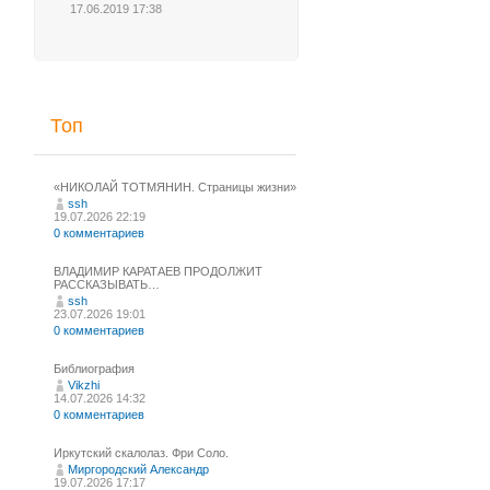
17.06.2019 17:38
Топ
«НИКОЛАЙ ТОТМЯНИН. Страницы жизни»
ssh
19.07.2026 22:19
0 комментариев
ВЛАДИМИР КАРАТАЕВ ПРОДОЛЖИТ
РАССКАЗЫВАТЬ…
ssh
23.07.2026 19:01
0 комментариев
Библиография
Vikzhi
14.07.2026 14:32
0 комментариев
Иркутский скалолаз. Фри Соло.
Миргородский Александр
19.07.2026 17:17