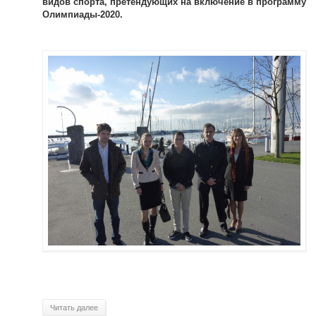
видов спорта, претендующих на включение в программу
Олимпиады-2020.
Читать далее