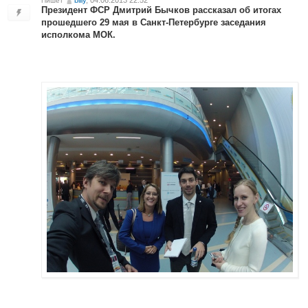
billy
, 04.06.2013 22:52
Пишет
Президент ФСР Дмитрий Бычков рассказал об итогах
прошедшего 29 мая в Санкт-Петербурге заседания
исполкома МОК.