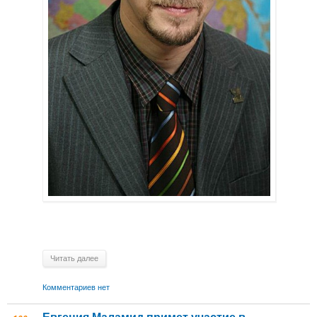
Читать далее
Комментариев нет