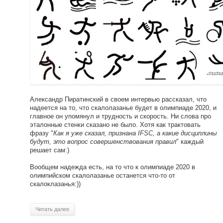
Александр Пиратинский в своем интервью рассказал, что
надеется на то, что скалолазанье будет в олимпиаде 2020, и
главное он упомянул и трудность и скорость. Ни слова про
эталонные стенки сказано не было. Хотя как трактовать
фразу "
Как я уже сказал, признана IFSC, а какие дисциплины
будут, это вопрос совершенствования правил
" каждый
решает сам:)
Вообщем надежда есть, на то что к олимпиаде 2020 в
олимпийском скалолазанье останется что-то от
скалоклазанья:))
Читать далее