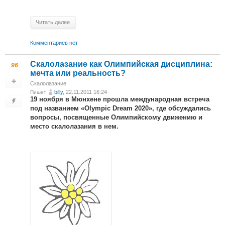
Читать далее
Комментариев нет
Скалолазание как Олимпийская дисциплина:
96
мечта или реальность?
Скалолазание
billy
, 22.11.2011 16:24
Пишет
19 ноября в Мюнхене прошла международная встреча
под названием «Olympic Dream 2020», где обсуждались
вопросы, посвященные Олимпийскому движению и
место скалолазания в нем.