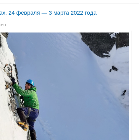
ах, 24 февраля — 3 марта 2022 года
13:11