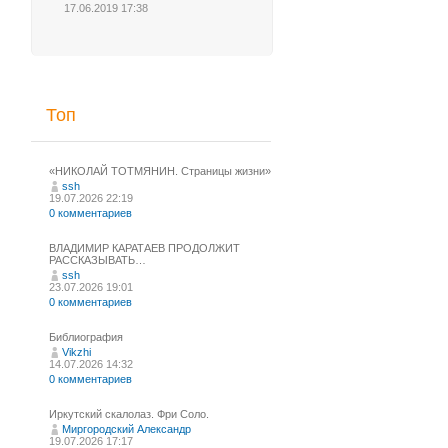
17.06.2019 17:38
Топ
«НИКОЛАЙ ТОТМЯНИН. Страницы жизни»
ssh
19.07.2026 22:19
0 комментариев
ВЛАДИМИР КАРАТАЕВ ПРОДОЛЖИТ
РАССКАЗЫВАТЬ…
ssh
23.07.2026 19:01
0 комментариев
Библиография
Vikzhi
14.07.2026 14:32
0 комментариев
Иркутский скалолаз. Фри Соло.
Миргородский Александр
19.07.2026 17:17