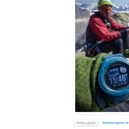
Читать далее
Комментариев не