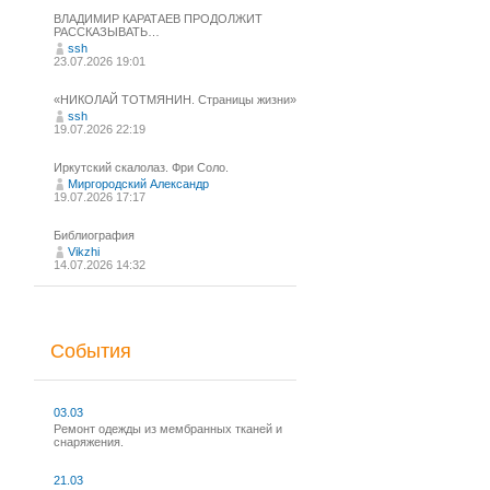
ВЛАДИМИР КАРАТАЕВ ПРОДОЛЖИТ
РАССКАЗЫВАТЬ…
ssh
23.07.2026 19:01
«НИКОЛАЙ ТОТМЯНИН. Страницы жизни»
ssh
19.07.2026 22:19
Иркутский скалолаз. Фри Соло.
Миргородский Александр
19.07.2026 17:17
Библиография
Vikzhi
14.07.2026 14:32
События
03.03
Ремонт одежды из мембранных тканей и
снаряжения.
21.03