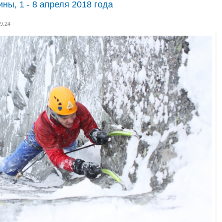
ны, 1 - 8 апреля 2018 года
19:24