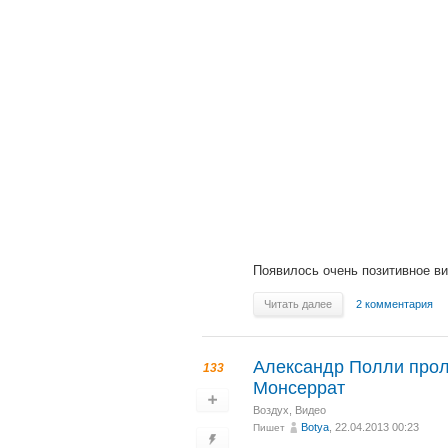
Появилось очень позитивное ви
Читать далее
2 комментария
Александр Полли проле
133
Монсеррат
Воздух
,
Видео
Botya
, 22.04.2013 00:23
Пишет