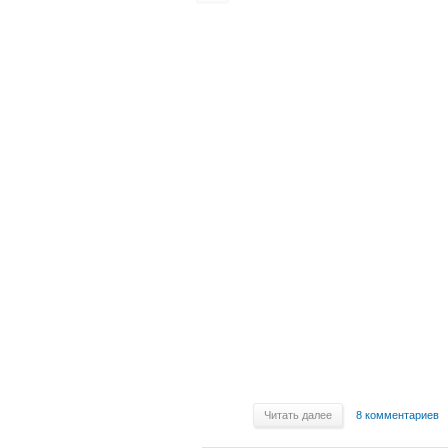
Читать далее
8 комментариев