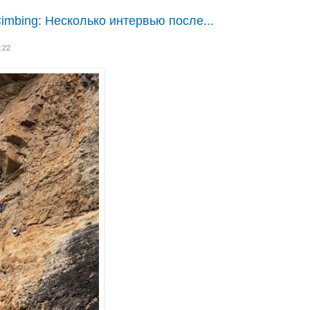
 Cimbing: Несколько интервью после...
:22