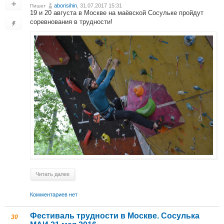
aborisihin
, 31.07.2017 15:31
Пишет
19 и 20 августа в Москве на маёвской Сосульке пройдут
соревнования в трудности!
Читать далее
Комментариев нет
Фестиваль трудности в Москве. Сосулька
30