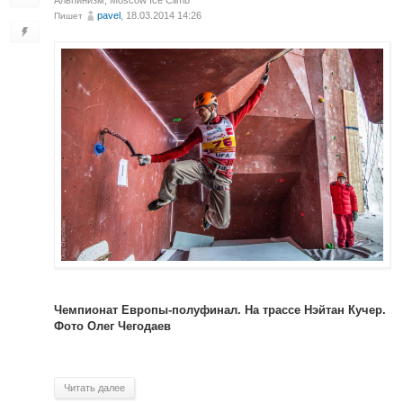
pavel
, 18.03.2014 14:26
Пишет
Чемпионат Европы-полуфинал. На трассе Нэйтан Кучер.
Фото Олег Чегодаев
Читать далее