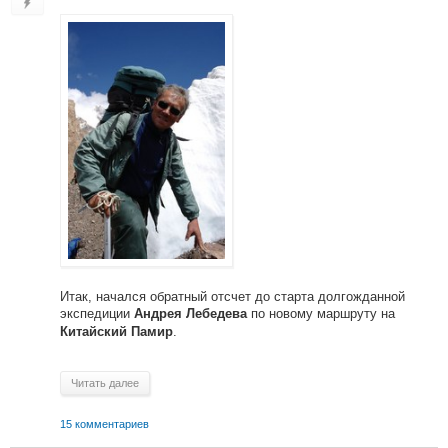
Итак, начался обратный отсчет до старта долгожданной
экспедиции
по новому маршруту на
Андрея Лебедева
.
Китайский Памир
Читать далее
15 комментариев