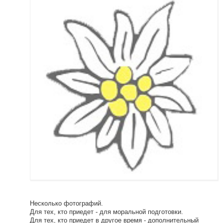
Несколько фотографий.
Для тех, кто приедет - для моральной подготовки.
Для тех, кто приедет в другое время - дополнительный