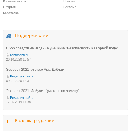
Взаимопомощь
Помним
Оффтоп
Реклама
Барахолка
Поддерживаем
Сбор средств на издание учебника "Безопасность на бурной воде"
homohomeni
26.10.2020 16:57
Эверест 2021: это всё Ама-Даблам
Редакция сайта
09.01.2020 12:31
Эверест 2021: Лобуче - "учитель на замену"
Редакция сайта
17.06.2019 17:38
Колонка редакции