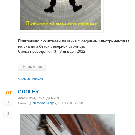
Приглашаю любителей лазания с ледовыми инструментами
на скалы и бетон северной столицы.
Сроки проведения: 3 - 8 января 2012.
Читать далее
5 комментариев
COOLER
388
Альпинизм
,
Команда RAPT
Nefedov Sergey
, 16.03.2011 22:58
Пишет