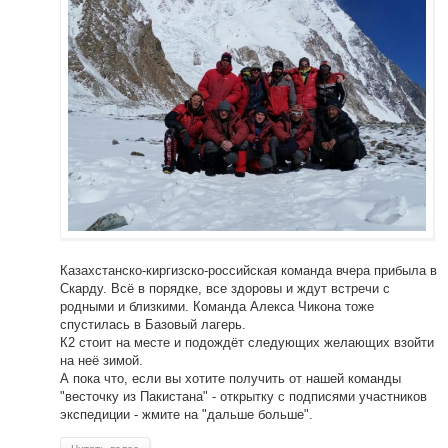
Казахстанско-киргизско-российская команда вчера прибыла в
Скарду. Всё в порядке, все здоровы и ждут встречи с
родными и близкими. Команда Алекса Чикона тоже
спустилась в Базовый лагерь.
К2 стоит на месте и подождёт следующих желающих взойти
на неё зимой.
А пока что, если вы хотите получить от нашей команды
"весточку из Пакистана" - открытку с подписями участников
экспедиции - жмите на "дальше больше".