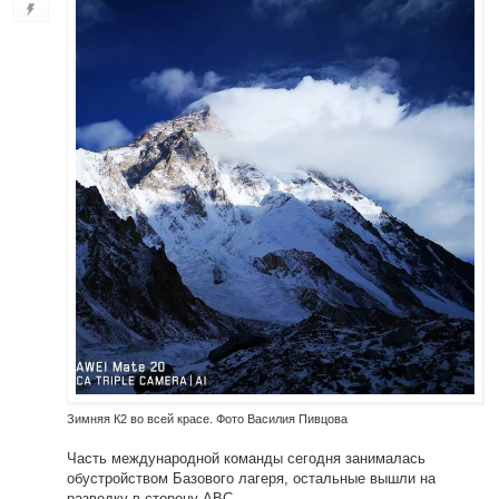
Зимняя К2 во всей красе. Фото Василия Пивцова
Часть международной команды сегодня занималась
обустройством Базового лагеря, остальные вышли на
разведку в сторону ABC.