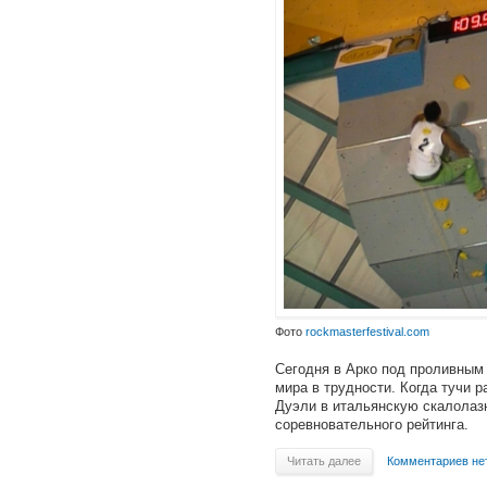
Фото
rockmasterfestival.com
Сегодня в Арко под проливным
мира в трудности. Когда тучи р
Дуэли в итальянскую скалолаз
соревновательного рейтинга.
Читать далее
Комментариев не