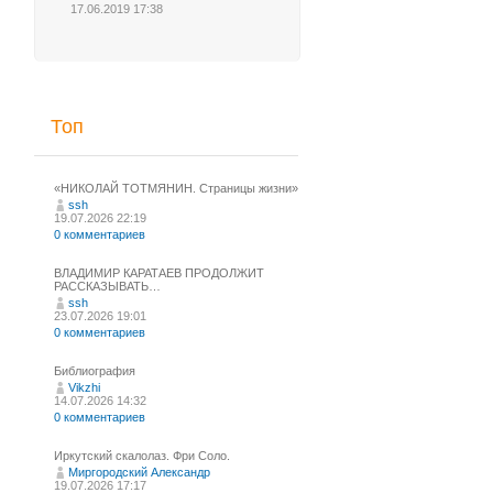
17.06.2019 17:38
Топ
«НИКОЛАЙ ТОТМЯНИН. Страницы жизни»
ssh
19.07.2026 22:19
0 комментариев
ВЛАДИМИР КАРАТАЕВ ПРОДОЛЖИТ
РАССКАЗЫВАТЬ…
ssh
23.07.2026 19:01
0 комментариев
Библиография
Vikzhi
14.07.2026 14:32
0 комментариев
Иркутский скалолаз. Фри Соло.
Миргородский Александр
19.07.2026 17:17