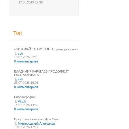
17.06.2019 17:38
Топ
«НИКОЛАЙ ТОТМЯНИН. Страницы жизни»
ssh
19.07.2026 22:19
0 комментариев
ВЛАДИМИР КАРАТАЕВ ПРОДОЛЖИТ
РАССКАЗЫВАТЬ…
ssh
23.07.2026 19:01
0 комментариев
Библиография
Vikzhi
14.07.2026 14:32
0 комментариев
Иркутский скалолаз. Фри Соло.
Миргородский Александр
19.07.2026 17:17