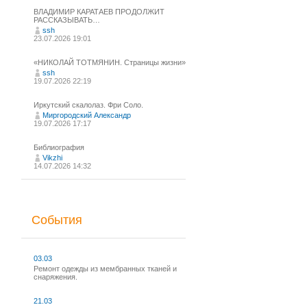
ВЛАДИМИР КАРАТАЕВ ПРОДОЛЖИТ
РАССКАЗЫВАТЬ…
ssh
23.07.2026 19:01
«НИКОЛАЙ ТОТМЯНИН. Страницы жизни»
ssh
19.07.2026 22:19
Иркутский скалолаз. Фри Соло.
Миргородский Александр
19.07.2026 17:17
Библиография
Vikzhi
14.07.2026 14:32
События
03.03
Ремонт одежды из мембранных тканей и
снаряжения.
21.03