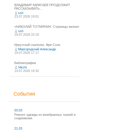
ВЛАДИМИР КАРАТАЕВ ПРОДОЛЖИТ
РАССКАЗЫВАТЬ…
ssh
23.07.2026 19:01
«НИКОЛАЙ ТОТМЯНИН. Страницы жизни»
ssh
19.07.2026 22:19
Иркутский скалолаз. Фри Соло.
Миргородский Александр
19.07.2026 17:17
Библиография
Vikzhi
14.07.2026 14:32
События
03.03
Ремонт одежды из мембранных тканей и
снаряжения.
21.03