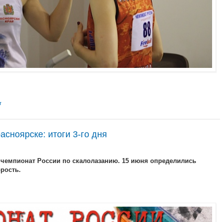
т
асноярске: итоги 3-го дня
 чемпионат России по скалолазанию. 15 июня определились
рость.