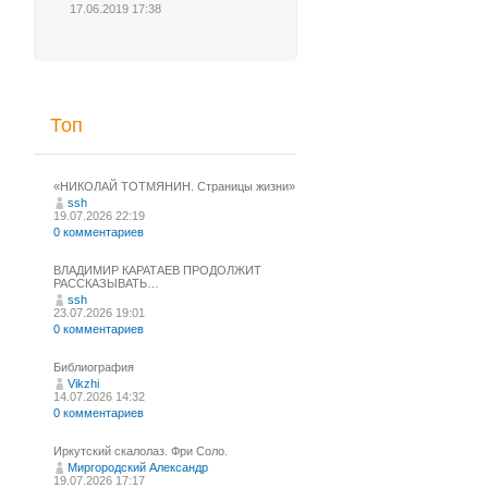
17.06.2019 17:38
Топ
«НИКОЛАЙ ТОТМЯНИН. Страницы жизни»
ssh
19.07.2026 22:19
0 комментариев
ВЛАДИМИР КАРАТАЕВ ПРОДОЛЖИТ
РАССКАЗЫВАТЬ…
ssh
23.07.2026 19:01
0 комментариев
Библиография
Vikzhi
14.07.2026 14:32
0 комментариев
Иркутский скалолаз. Фри Соло.
Миргородский Александр
19.07.2026 17:17