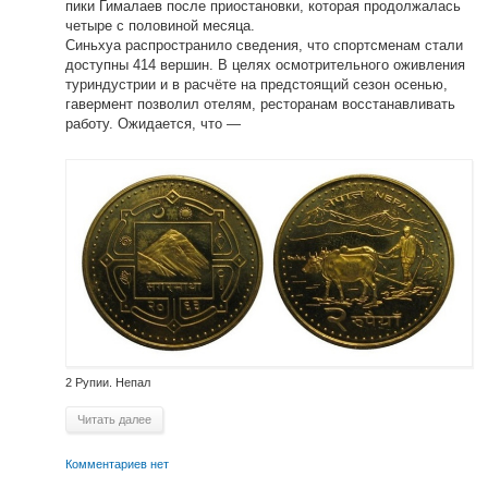
пики Гималаев после приостановки, которая продолжалась
четыре с половиной месяца.
Синьхуа распространило сведения, что спортсменам стали
доступны 414 вершин. В целях осмотрительного оживления
туриндустрии и в расчёте на предстоящий сезон осенью,
гавермент позволил отелям, ресторанам восстанавливать
работу. Ожидается, что —
2 Рупии. Непал
Читать далее
Комментариев нет