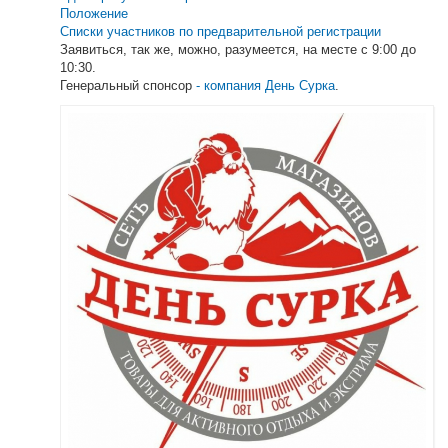
Положение
Списки участников по предварительной регистрации
Заявиться, так же, можно, разумеется, на месте с 9:00 до
10:30.
Генеральный спонсор
- компания День Сурка
.