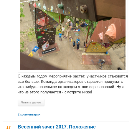
С каждым годом мероприятие растет, участников становится
все больше. Команда организаторов старается придумать
что-нибудь новенькое на каждом этапе соревнований. Ну а
что из этого получается - смотрите ниже!
Читать далее
2 комментария
Весенний зачет 2017. Положение
13