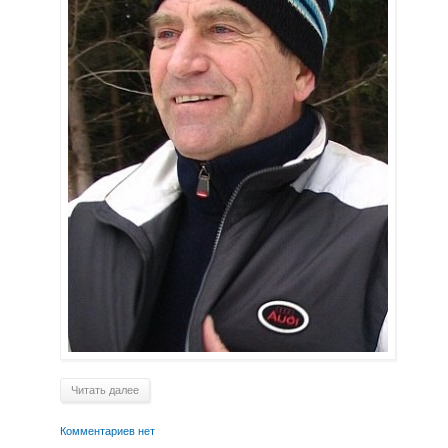
Читать далее
Комментариев нет