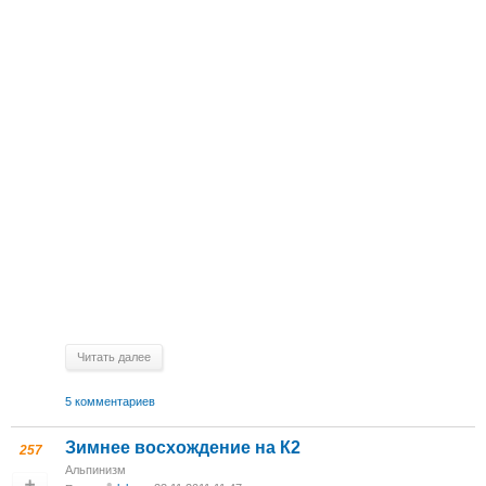
Читать далее
5 комментариев
Зимнее восхождение на К2
257
Альпинизм