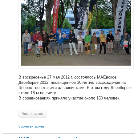
В воскресенье 27 мая 2012 г. состоялось МАЕвское
Двоеборье 2012, посвященное 30-летию восхождения на
Эверест советскими альпинистами! В этом году Двоеборье
стало 18-м по счету.
В соревнованиях приняло участие около 150 человек.
Читать далее
8 комментариев