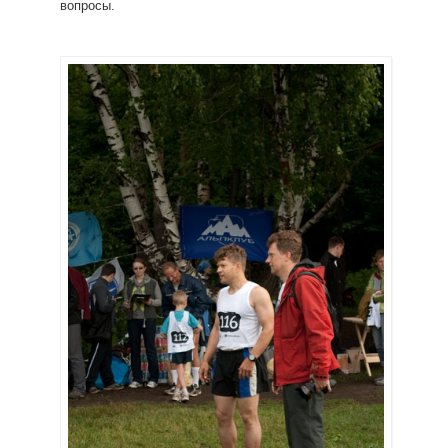
вопросы.