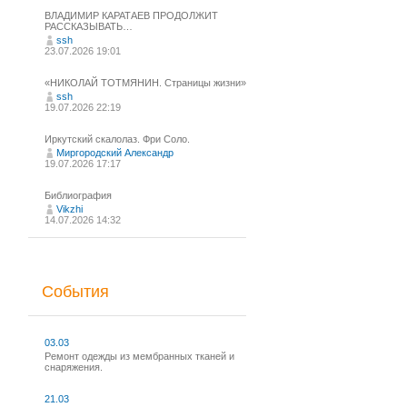
ВЛАДИМИР КАРАТАЕВ ПРОДОЛЖИТ
РАССКАЗЫВАТЬ…
ssh
23.07.2026 19:01
«НИКОЛАЙ ТОТМЯНИН. Страницы жизни»
ssh
19.07.2026 22:19
Иркутский скалолаз. Фри Соло.
Миргородский Александр
19.07.2026 17:17
Библиография
Vikzhi
14.07.2026 14:32
События
03.03
Ремонт одежды из мембранных тканей и
снаряжения.
21.03