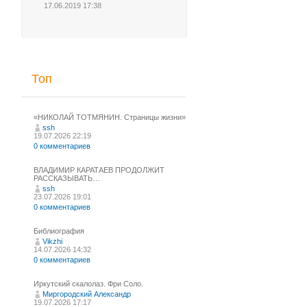
17.06.2019 17:38
Топ
«НИКОЛАЙ ТОТМЯНИН. Страницы жизни»
ssh
19.07.2026 22:19
0 комментариев
ВЛАДИМИР КАРАТАЕВ ПРОДОЛЖИТ
РАССКАЗЫВАТЬ…
ssh
23.07.2026 19:01
0 комментариев
Библиография
Vikzhi
14.07.2026 14:32
0 комментариев
Иркутский скалолаз. Фри Соло.
Миргородский Александр
19.07.2026 17:17