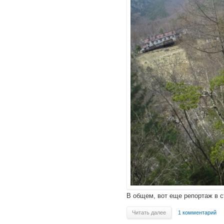
В общем, вот еще репортаж в с
Читать далее
1 комментарий