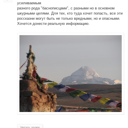
усиливаемым
разного рода "баснописцами", с разными но в основном
шкурными целями. Для тех, кто туда хочет попасть, все эти
россказни могут быть не только вредными, но и опасными.
Хочется донести реальную информацию.
Читать далее