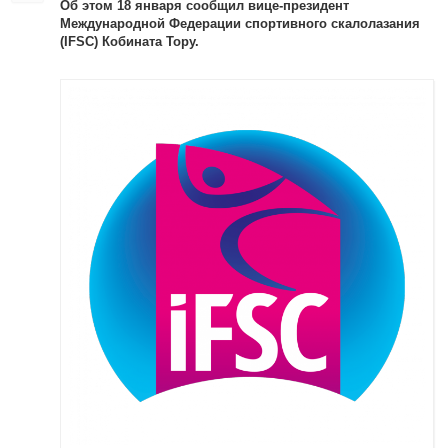
Об этом 18 января сообщил вице-президент
Международной Федерации спортивного скалолазания
(IFSC) Кобината Тору.