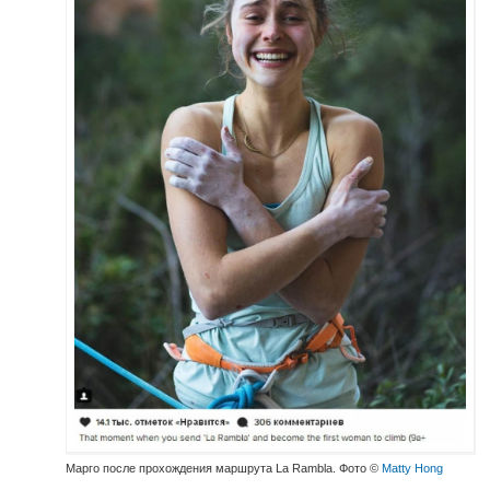
Марго после прохождения маршрута La Rambla. Фото ©
Matty Hong