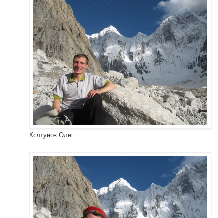
Колтунов Олег