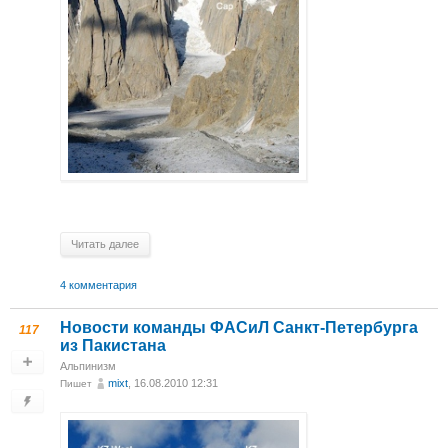
Читать далее
4 комментария
Новости команды ФАСиЛ Санкт-Петербурга
117
из Пакистана
Альпинизм
mixt
, 16.08.2010 12:31
Пишет