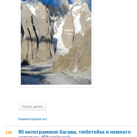
Читать далее
Комментариев нет
95 килограммов багажа, тюбетейка и немного
156