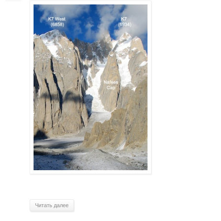
Читать далее