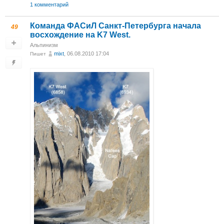
1 комментарий
Команда ФАСиЛ Санкт-Петербурга начала
49
восхождение на K7 West.
Альпинизм
mixt
, 06.08.2010 17:04
Пишет