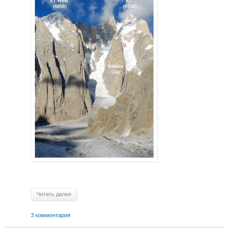
Читать далее
3 комментария