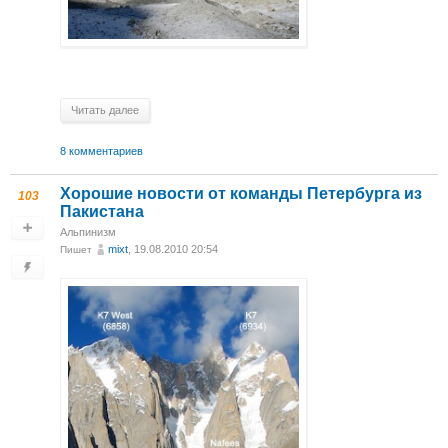
Читать далее
8 комментариев
Хорошие новости от команды Петербурга из
103
Пакистана
Альпинизм
mixt
, 19.08.2010 20:54
Пишет