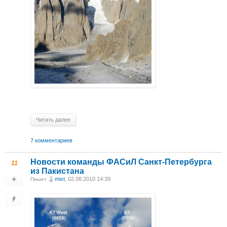
Читать далее
7 комментариев
Новости команды ФАСиЛ Санкт-Петербурга
11
из Пакистана
mixt
, 02.08.2010 14:39
Пишет