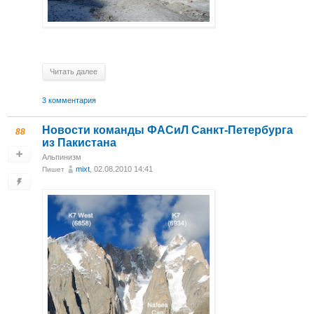
Читать далее
3 комментария
Новости команды ФАСиЛ Санкт-Петербурга
88
из Пакистана
Альпинизм
mixt
, 02.08.2010 14:41
Пишет