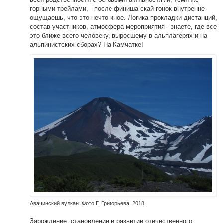
горными трейлами, - после финиша скай-гонок внутренне
ощущаешь, что это нечто иное. Логика прокладки дистанций,
состав участников, атмосфера мероприятия - знаете, где все
это ближе всего человеку, выросшему в альплагерях и на
альпинистских сборах? На Камчатке!
Авачинский вулкан. Фото Г. Григорьева, 2018
Зарождение, становление и развитие отечественного