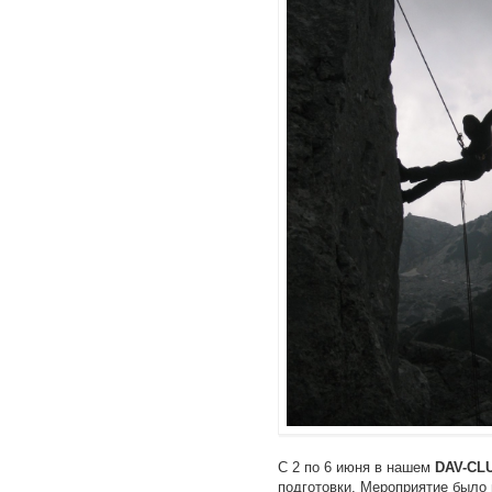
С 2 по 6 июня в нашем
DAV-CL
подготовки. Мероприятие было 