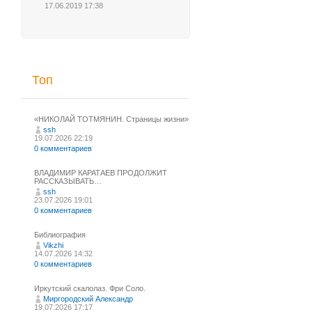
17.06.2019 17:38
Топ
«НИКОЛАЙ ТОТМЯНИН. Страницы жизни»
ssh
19.07.2026 22:19
0 комментариев
ВЛАДИМИР КАРАТАЕВ ПРОДОЛЖИТ
РАССКАЗЫВАТЬ…
ssh
23.07.2026 19:01
0 комментариев
Библиография
Vikzhi
14.07.2026 14:32
0 комментариев
Иркутский скалолаз. Фри Соло.
Миргородский Александр
19.07.2026 17:17