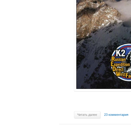
Читать далее
23 комментария