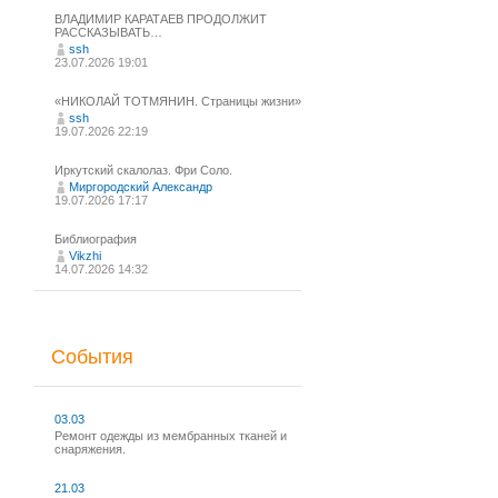
ВЛАДИМИР КАРАТАЕВ ПРОДОЛЖИТ
РАССКАЗЫВАТЬ…
ssh
23.07.2026 19:01
«НИКОЛАЙ ТОТМЯНИН. Страницы жизни»
ssh
19.07.2026 22:19
Иркутский скалолаз. Фри Соло.
Миргородский Александр
19.07.2026 17:17
Библиография
Vikzhi
14.07.2026 14:32
События
03.03
Ремонт одежды из мембранных тканей и
снаряжения.
21.03