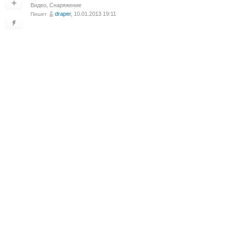
Видео
,
Снаряжение
draper
, 10.01.2013 19:11
Пишет