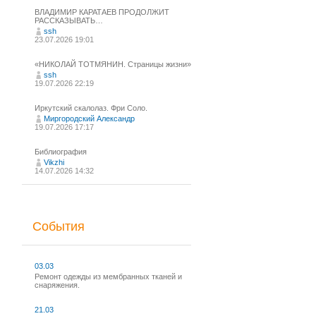
ВЛАДИМИР КАРАТАЕВ ПРОДОЛЖИТ
РАССКАЗЫВАТЬ…
ssh
23.07.2026 19:01
«НИКОЛАЙ ТОТМЯНИН. Страницы жизни»
ssh
19.07.2026 22:19
Иркутский скалолаз. Фри Соло.
Миргородский Александр
19.07.2026 17:17
Библиография
Vikzhi
14.07.2026 14:32
События
03.03
Ремонт одежды из мембранных тканей и
снаряжения.
21.03