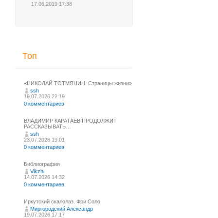
17.06.2019 17:38
Топ
«НИКОЛАЙ ТОТМЯНИН. Страницы жизни»
ssh
19.07.2026 22:19
0 комментариев
ВЛАДИМИР КАРАТАЕВ ПРОДОЛЖИТ
РАССКАЗЫВАТЬ…
ssh
23.07.2026 19:01
0 комментариев
Библиография
Vikzhi
14.07.2026 14:32
0 комментариев
Иркутский скалолаз. Фри Соло.
Миргородский Александр
19.07.2026 17:17