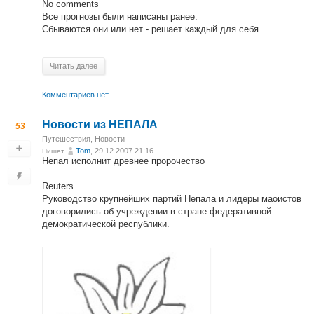
No comments
Все прогнозы были написаны ранее.
Сбываются они или нет - решает каждый для себя.
Читать далее
Комментариев нет
Новости из НЕПАЛА
53
Путешествия
,
Новости
Tom
, 29.12.2007 21:16
Пишет
Непал исполнит древнее пророчество
Reuters
Руководство крупнейших партий Непала и лидеры маоистов
договорились об учреждении в стране федеративной
демократической республики.