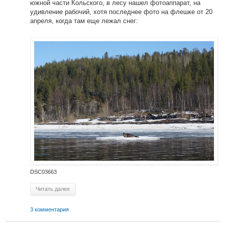
южной части Кольского, в лесу нашел фотоаппарат, на
удивление рабочий, хотя последнее фото на флешке от 20
апреля, когда там еще лежал снег:
DSC03663
Читать далее
3 комментария