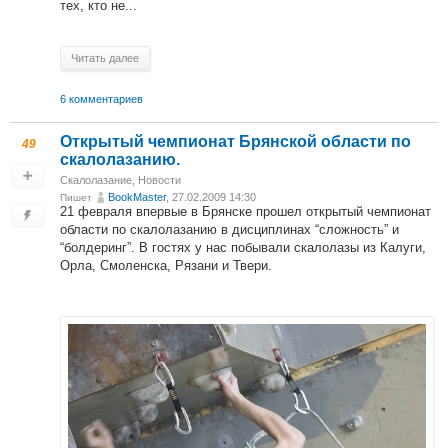
тех, кто не...
Читать далее
6 комментариев
Открытый чемпионат Брянской области по
49
скалолазанию.
Скалолазание
,
Новости
BookMaster
, 27.02.2009 14:30
Пишет
21 февраля впервые в Брянске прошел открытый чемпионат
области по скалолазанию в дисциплинах “сложность” и
“болдеринг”. В гостях у нас побывали скалолазы из Калуги,
Орла, Смоленска, Рязани и Твери.