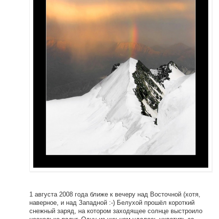
1 августа 2008 года ближе к вечеру над Восточной (хотя,
наверное, и над Западной :-) Белухой прошёл короткий
снежный заряд, на котором заходящее солнце выстроило