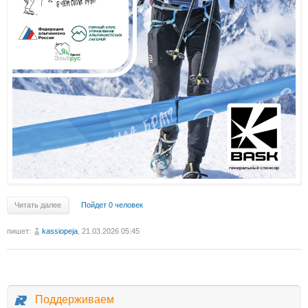
Читать далее
Пойдет 0 человек
пишет:
kassiopeja
, 21.03.2026 05:45
Поддерживаем