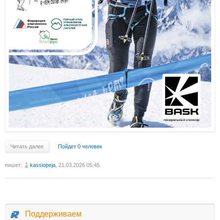
Читать далее
Пойдет 0 человек
пишет:
kassiopeja
, 21.03.2026 05:45
Поддерживаем