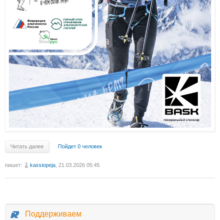
Читать далее
Пойдет 0 человек
пишет:
kassiopeja
, 21.03.2026 05:45
Поддерживаем