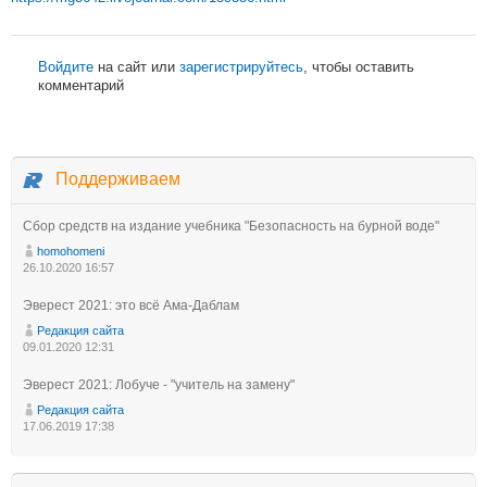
Войдите
на сайт или
зарегистрируйтесь
, чтобы оставить
комментарий
Поддерживаем
Сбор средств на издание учебника "Безопасность на бурной воде"
homohomeni
26.10.2020 16:57
Эверест 2021: это всё Ама-Даблам
Редакция сайта
09.01.2020 12:31
Эверест 2021: Лобуче - "учитель на замену"
Редакция сайта
17.06.2019 17:38