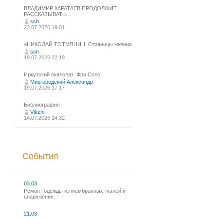
ВЛАДИМИР КАРАТАЕВ ПРОДОЛЖИТ
РАССКАЗЫВАТЬ…
ssh
23.07.2026 19:01
«НИКОЛАЙ ТОТМЯНИН. Страницы жизни»
ssh
19.07.2026 22:19
Иркутский скалолаз. Фри Соло.
Миргородский Александр
19.07.2026 17:17
Библиография
Vikzhi
14.07.2026 14:32
События
03.03
Ремонт одежды из мембранных тканей и
снаряжения.
21.03