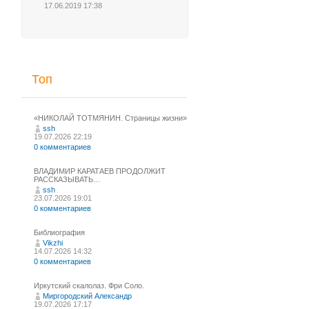
17.06.2019 17:38
Топ
«НИКОЛАЙ ТОТМЯНИН. Страницы жизни»
ssh
19.07.2026 22:19
0 комментариев
ВЛАДИМИР КАРАТАЕВ ПРОДОЛЖИТ
РАССКАЗЫВАТЬ…
ssh
23.07.2026 19:01
0 комментариев
Библиография
Vikzhi
14.07.2026 14:32
0 комментариев
Иркутский скалолаз. Фри Соло.
Миргородский Александр
19.07.2026 17:17