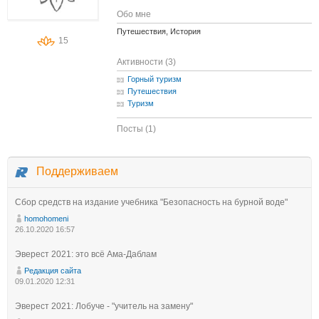
Обо мне
Путешествия, История
15
Активности (3)
Горный туризм
Путешествия
Туризм
Посты (1)
Поддерживаем
Сбор средств на издание учебника "Безопасность на бурной воде"
homohomeni
26.10.2020 16:57
Эверест 2021: это всё Ама-Даблам
Редакция сайта
09.01.2020 12:31
Эверест 2021: Лобуче - "учитель на замену"