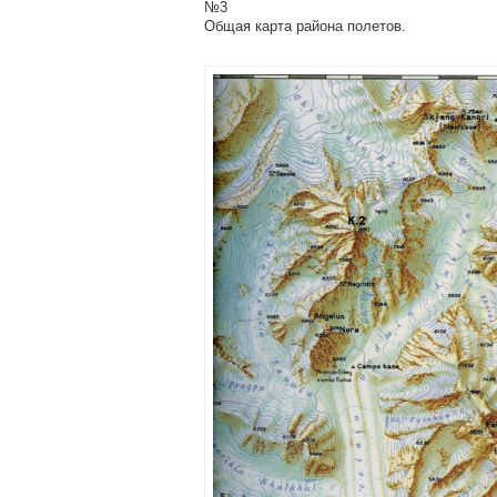
№3
Общая карта района полетов.