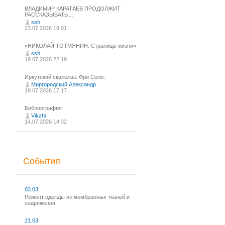
ВЛАДИМИР КАРАТАЕВ ПРОДОЛЖИТ
РАССКАЗЫВАТЬ…
ssh
23.07.2026 19:01
«НИКОЛАЙ ТОТМЯНИН. Страницы жизни»
ssh
19.07.2026 22:19
Иркутский скалолаз. Фри Соло.
Миргородский Александр
19.07.2026 17:17
Библиография
Vikzhi
14.07.2026 14:32
События
03.03
Ремонт одежды из мембранных тканей и
снаряжения.
21.03