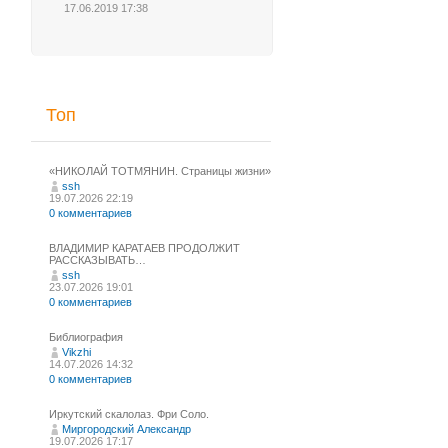
17.06.2019 17:38
Топ
«НИКОЛАЙ ТОТМЯНИН. Страницы жизни»
ssh
19.07.2026 22:19
0 комментариев
ВЛАДИМИР КАРАТАЕВ ПРОДОЛЖИТ
РАССКАЗЫВАТЬ…
ssh
23.07.2026 19:01
0 комментариев
Библиография
Vikzhi
14.07.2026 14:32
0 комментариев
Иркутский скалолаз. Фри Соло.
Миргородский Александр
19.07.2026 17:17