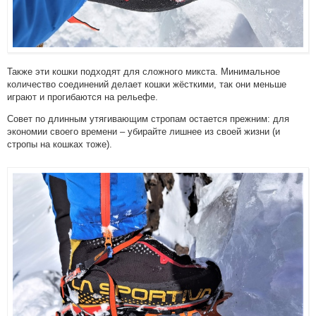
Также эти кошки подходят для сложного микста. Минимальное
количество соединений делает кошки жёсткими, так они меньше
играют и прогибаются на рельефе.
Совет по длинным утягивающим стропам остается прежним: для
экономии своего времени – убирайте лишнее из своей жизни (и
стропы на кошках тоже).