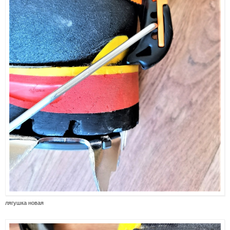
лягушка новая