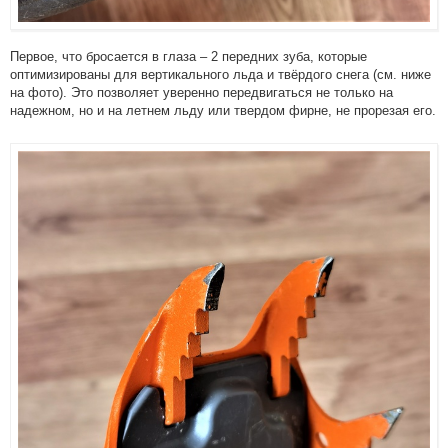
Первое, что бросается в глаза – 2 передних зуба, которые
оптимизированы для вертикального льда и твёрдого снега (см. ниже
на фото). Это позволяет уверенно передвигаться не только на
надежном, но и на летнем льду или твердом фирне, не прорезая его.