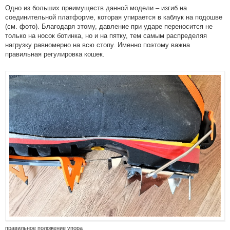
Одно из больших преимуществ данной модели – изгиб на
соединительной платформе, которая упирается в каблук на подошве
(см. фото). Благодаря этому, давление при ударе переносится не
только на носок ботинка, но и на пятку, тем самым распределяя
нагрузку равномерно на всю стопу. Именно поэтому важна
правильная регулировка кошек.
правильное положение упора