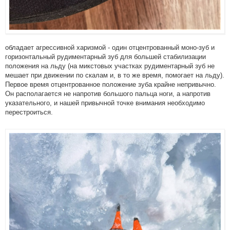
обладает агрессивной харизмой - один отцентрованный моно-зуб и
горизонтальный рудиментарный зуб для большей стабилизации
положения на льду (на микстовых участках рудиментарный зуб не
мешает при движении по скалам и, в то же время, помогает на льду).
Первое время отцентрованное положение зуба крайне непривычно.
Он располагается не напротив большого пальца ноги, а напротив
указательного, и нашей привычной точке внимания необходимо
перестроиться.