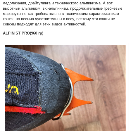
ледолазания, драйтулинга и технического альпинизма. А вот
высотный альпинизм, ski-альпинизм, продолжительные гребневые
маршруты не так требовательны к техническим характеристикам
кошек, но весьма чувствительны к весу, поэтому эти кошки не
совсем подходят для этих видов активностей.
ALPINIST PRO(960 гр)