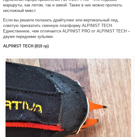
маршруты, как летом, так и зимой. Также в них можно пролезть
несложный микст.
Если вы решили полазать драйтулинг или вертикальный лед,
советую прихватить сменную платформу ALPINIST TECH.
Единственное, чем отличается ALPINIST PRO от ALPINIST TECH –
двумя передними зубьями.
ALPINIST TECH (810 гр)