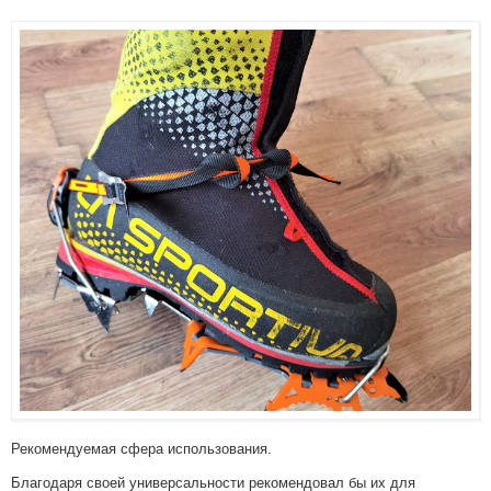
Рекомендуемая сфера использования.
Благодаря своей универсальности рекомендовал бы их для