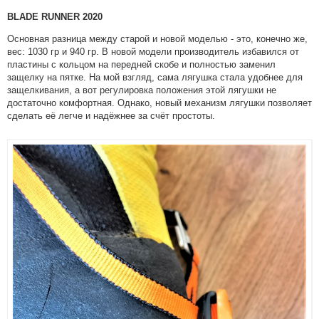
BLADE RUNNER 2020
Основная разница между старой и новой моделью - это, конечно же,
вес: 1030 гр и 940 гр. В новой модели производитель избавился от
пластины с кольцом на передней скобе и полностью заменил
защелку на пятке. На мой взгляд, сама лягушка стала удобнее для
защелкивания, а вот регулировка положения этой лягушки не
достаточно комфортная. Однако, новый механизм лягушки позволяет
сделать её легче и надёжнее за счёт простоты.