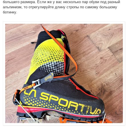
большего размера. Если же у вас несколько пар обуви под разный
альпинизм, то отрегулируйте длину стропы по самому большому
ботинку.