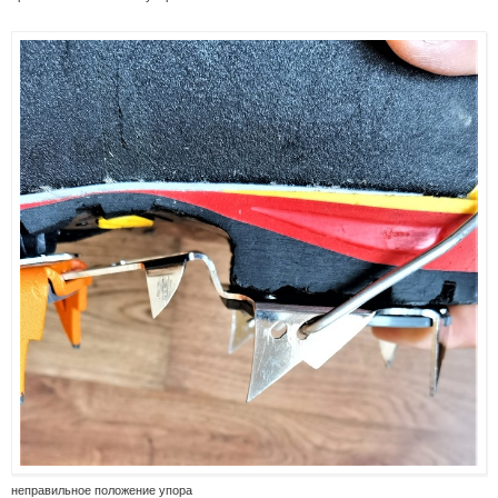
неправильное положение упора