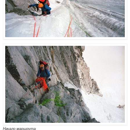
Начало маршрута