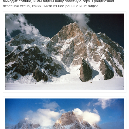
выходит солнце, и мы видим нашу заветную гору. Грандиозная
отвесная стена, каких никто из нас раньше и не видел.