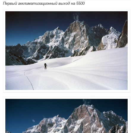
Первый акклиматизационный выход на 5500