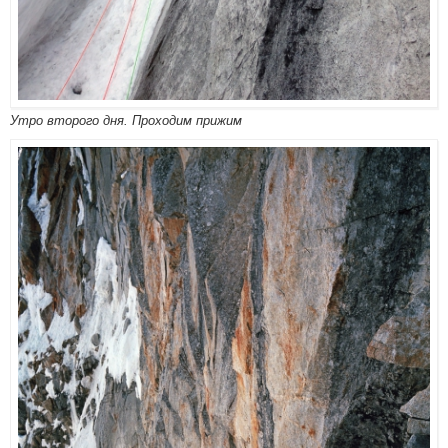
Утро второго дня. Проходим прижим