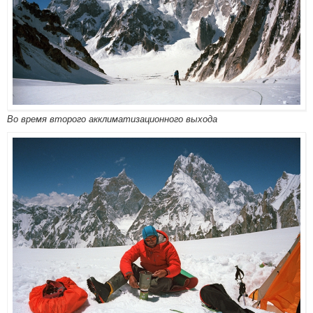
Во время второго акклиматизационного выхода