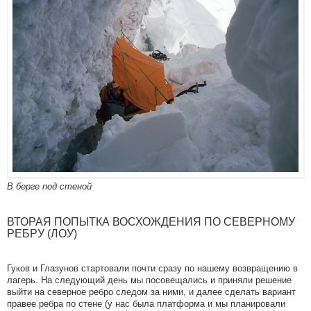
В берге под стеной
ВТОРАЯ ПОПЫТКА ВОСХОЖДЕНИЯ ПО СЕВЕРНОМУ
РЕБРУ (ЛОУ)
Гуков и Глазунов стартовали почти сразу по нашему возвращению в
лагерь. На следующий день мы посовещались и приняли решение
выйти на северное ребро следом за ними, и далее сделать вариант
правее ребра по стене (у нас была платформа и мы планировали