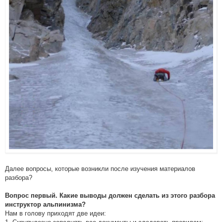
Далее вопросы, которые возникли после изучения материалов
разбора?
Вопрос первый. Какие выводы должен сделать из этого разбора
инструктор альпинизма?
Нам в голову приходят две идеи: