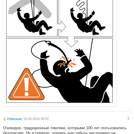
3
Образцов
, 03.06.2015 09:52
Очевидно, традиционные темляки, которыми 100 лет пользовались
безопаснее. Ну и понятно, уронить или забыть инструмент на