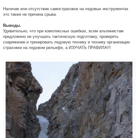
Наличие или отсутствие самостраховок на ледовых инструментах
это также не причина срыва.
Выводы.
Удивительно, что при комплексных ошибках, всем альпинистам
предложено не улучшать тактическую подготовку, проверять
снаряжение и тренировать ледовую технику и технику организации
страховки на ледовом рельефе, а ИЗУЧАТЬ ПРАВИЛА!!!