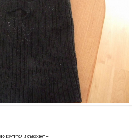
ого крутится и съезжает –