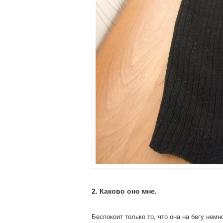
2. Каково оно мне.
Беспокоит только то, что она на бегу немн