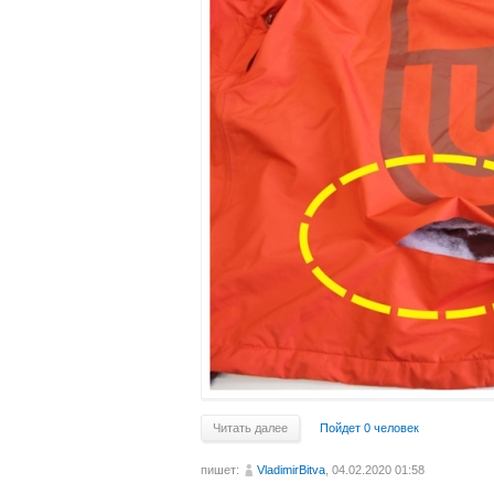
Читать далее
Пойдет 0 человек
пишет:
VladimirBitva
, 04.02.2020 01:58