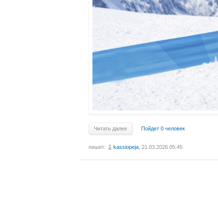
Читать далее
Пойдет 0 человек
пишет:
kassiopeja
, 21.03.2026 05:45