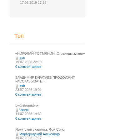
17.06.2019 17:38
Топ
«НИКОЛАЙ ТОТМЯНИН. Страницы жизни»
ssh
19.07.2026 22:19
0 комментариев
ВЛАДИМИР КАРАТАЕВ ПРОДОЛЖИТ
РАССКАЗЫВАТЬ…
ssh
23.07.2026 19:01
0 комментариев
Библиография
Vikzhi
14.07.2026 14:32
0 комментариев
Иркутский скалолаз. Фри Соло.
Миргородский Александр
19.07.2026 17:17