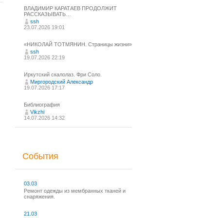
ВЛАДИМИР КАРАТАЕВ ПРОДОЛЖИТ
РАССКАЗЫВАТЬ…
ssh
23.07.2026 19:01
«НИКОЛАЙ ТОТМЯНИН. Страницы жизни»
ssh
19.07.2026 22:19
Иркутский скалолаз. Фри Соло.
Миргородский Александр
19.07.2026 17:17
Библиография
Vikzhi
14.07.2026 14:32
События
03.03
Ремонт одежды из мембранных тканей и
снаряжения.
21.03