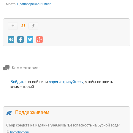
Место:
Правобережье Енисея
31
Комментарии:
Войдите
на сайт или
зарегистрируйтесь
, чтобы оставить
комментарий
Поддерживаем
Сбор средств на издание учебника "Безопасность на бурной воде"
homohomeni