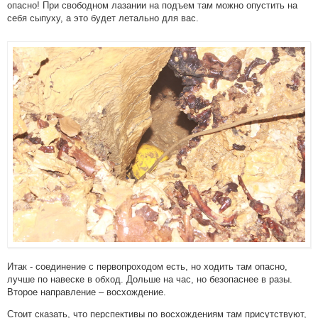
опасно! При свободном лазании на подъем там можно опустить на
себя сыпуху, а это будет летально для вас.
Итак - соединение с первопроходом есть, но ходить там опасно,
лучше по навеске в обход. Дольше на час, но безопаснее в разы.
Второе направление – восхождение.
Стоит сказать, что перспективы по восхождениям там присутствуют,