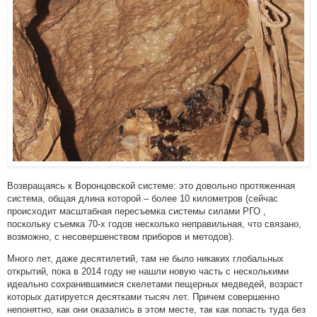
Возвращаясь к Воронцовской системе: это довольно протяженная
система, общая длина которой – более 10 километров (сейчас
происходит масштабная пересъемка системы силами РГО ,
поскольку съемка 70-х годов несколько неправильная, что связано,
возможно, с несовершенством приборов и методов).
Много лет, даже десятилетий, там не было никаких глобальных
открытий, пока в 2014 году не нашли новую часть с несколькими
идеально сохранившимися скелетами пещерных медведей, возраст
которых датируется десятками тысяч лет. Причем совершенно
непонятно, как они оказались в этом месте, так как попасть туда без