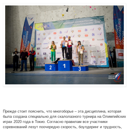
Прежде стоит пояснить, что многоборье – эта дисциплина, которая
была создана специально для скалолазного турнира на Олимпийских
играх 2020 года в Токио. Согласно правилам все участники
соревнований лезут поочередно скорость, боулдеринг и трудность,