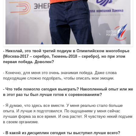
- Николай, это твой третий подиум в Олимпийском многоборье
(Москва-2017 – серебро, Тюмень-2018 – серебро), но при этом
первая победа. Доволен?
- Конечно, для меня это очень значимая победа. Даже слова
подходящие сложно подобрать, чтобы описать мои эмоции.
- Что тебе помогло сегодня выиграть? Накопленный опыт или же
в этот раз ты был лучше готов к соревнованиям?
- Я думаю, что здесь все вместе. У меня реально стало больше
опыта. И лучше я подготовился. По ощущениям у меня сейчас
лучшая форма за все время. И она растет. Я чувствую некий подъем
в своем организме.
- В какой из дисциплин сегодня ты выступил лучше всего?