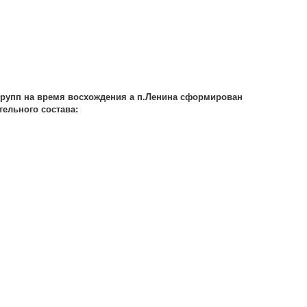
групп на время восхождения а п.Ленина сформирован
ельного состава: