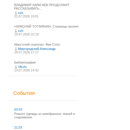
ВЛАДИМИР КАРАТАЕВ ПРОДОЛЖИТ
РАССКАЗЫВАТЬ…
ssh
23.07.2026 19:01
«НИКОЛАЙ ТОТМЯНИН. Страницы жизни»
ssh
19.07.2026 22:19
Иркутский скалолаз. Фри Соло.
Миргородский Александр
19.07.2026 17:17
Библиография
Vikzhi
14.07.2026 14:32
События
03.03
Ремонт одежды из мембранных тканей и
снаряжения.
21.03