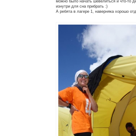
можно было начать шевелиться и что-то де
изнутри для сна прибрать :)
А ребята в лагере 1, наверняка хорошо от