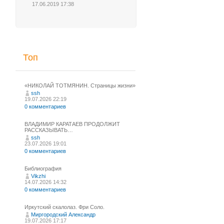
17.06.2019 17:38
Топ
«НИКОЛАЙ ТОТМЯНИН. Страницы жизни»
ssh
19.07.2026 22:19
0 комментариев
ВЛАДИМИР КАРАТАЕВ ПРОДОЛЖИТ
РАССКАЗЫВАТЬ…
ssh
23.07.2026 19:01
0 комментариев
Библиография
Vikzhi
14.07.2026 14:32
0 комментариев
Иркутский скалолаз. Фри Соло.
Миргородский Александр
19.07.2026 17:17