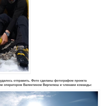
удалось отправить. Фото сделаны фотографом проекта
м оператором Валентином Виргилюш и членами команды: