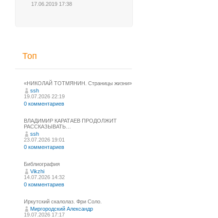
17.06.2019 17:38
Топ
«НИКОЛАЙ ТОТМЯНИН. Страницы жизни»
ssh
19.07.2026 22:19
0 комментариев
ВЛАДИМИР КАРАТАЕВ ПРОДОЛЖИТ
РАССКАЗЫВАТЬ…
ssh
23.07.2026 19:01
0 комментариев
Библиография
Vikzhi
14.07.2026 14:32
0 комментариев
Иркутский скалолаз. Фри Соло.
Миргородский Александр
19.07.2026 17:17