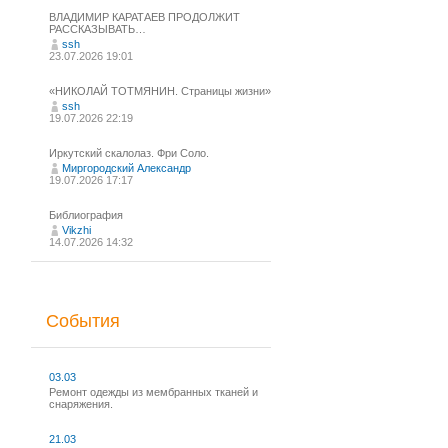
ВЛАДИМИР КАРАТАЕВ ПРОДОЛЖИТ
РАССКАЗЫВАТЬ…
ssh
23.07.2026 19:01
«НИКОЛАЙ ТОТМЯНИН. Страницы жизни»
ssh
19.07.2026 22:19
Иркутский скалолаз. Фри Соло.
Миргородский Александр
19.07.2026 17:17
Библиография
Vikzhi
14.07.2026 14:32
События
03.03
Ремонт одежды из мембранных тканей и
снаряжения.
21.03