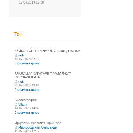
17.06.2019 17:38
Топ
«НИКОЛАЙ ТОТМЯНИН. Страницы жизни»
ssh
19.07.2026 22:19
0 комментариев
ВЛАДИМИР КАРАТАЕВ ПРОДОЛЖИТ
РАССКАЗЫВАТЬ…
ssh
23.07.2026 19:01
0 комментариев
Библиография
Vikzhi
14.07.2026 14:32
0 комментариев
Иркутский скалолаз. Фри Соло.
Миргородский Александр
19.07.2026 17:17