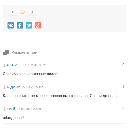
63
Комментарии:
0
4ELOVEK
, 27.03.2015 09:21
Спасибо за выложенные видео!
1
Андрейка
, 27.03.2015 15:19
Классно снято, не менее классно смонтировано. Слюни-до пола...
0
Юрий
, 27.03.2015 20:59
обалденно!!