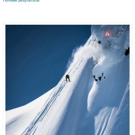
Полные результаты