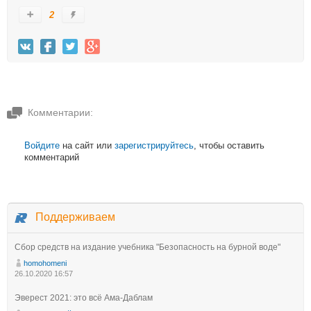
2
Комментарии:
Войдите
на сайт или
зарегистрируйтесь
, чтобы оставить
комментарий
Поддерживаем
Сбор средств на издание учебника "Безопасность на бурной воде"
homohomeni
26.10.2020 16:57
Эверест 2021: это всё Ама-Даблам