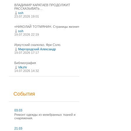
ВЛАДИМИР КАРАТАЕВ ПРОДОЛЖИТ
РАССКАЗЫВАТЬ…
ssh
23.07.2026 19:01
«НИКОЛАЙ ТОТМЯНИН. Страницы жизни»
ssh
19.07.2026 22:19
Иркутский скалолаз. Фри Соло.
Миргородский Александр
19.07.2026 17:17
Библиография
Vikzhi
14.07.2026 14:32
События
03.03
Ремонт одежды из мембранных тканей и
снаряжения.
21.03