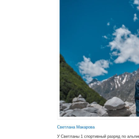
Светлана Макарова
У Светланы 1 спортивный разряд по альпи