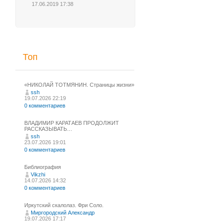
17.06.2019 17:38
Топ
«НИКОЛАЙ ТОТМЯНИН. Страницы жизни»
ssh
19.07.2026 22:19
0 комментариев
ВЛАДИМИР КАРАТАЕВ ПРОДОЛЖИТ
РАССКАЗЫВАТЬ…
ssh
23.07.2026 19:01
0 комментариев
Библиография
Vikzhi
14.07.2026 14:32
0 комментариев
Иркутский скалолаз. Фри Соло.
Миргородский Александр
19.07.2026 17:17