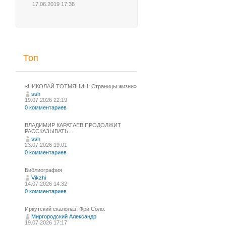
17.06.2019 17:38
Топ
«НИКОЛАЙ ТОТМЯНИН. Страницы жизни»
ssh
19.07.2026 22:19
0 комментариев
ВЛАДИМИР КАРАТАЕВ ПРОДОЛЖИТ
РАССКАЗЫВАТЬ…
ssh
23.07.2026 19:01
0 комментариев
Библиография
Vikzhi
14.07.2026 14:32
0 комментариев
Иркутский скалолаз. Фри Соло.
Миргородский Александр
19.07.2026 17:17