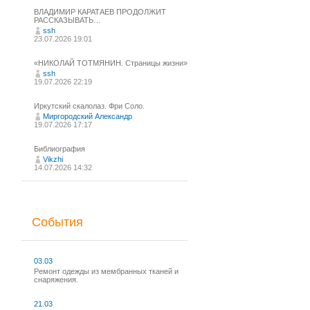
ВЛАДИМИР КАРАТАЕВ ПРОДОЛЖИТ
РАССКАЗЫВАТЬ…
ssh
23.07.2026 19:01
«НИКОЛАЙ ТОТМЯНИН. Страницы жизни»
ssh
19.07.2026 22:19
Иркутский скалолаз. Фри Соло.
Миргородский Александр
19.07.2026 17:17
Библиография
Vikzhi
14.07.2026 14:32
События
03.03
Ремонт одежды из мембранных тканей и
снаряжения.
21.03