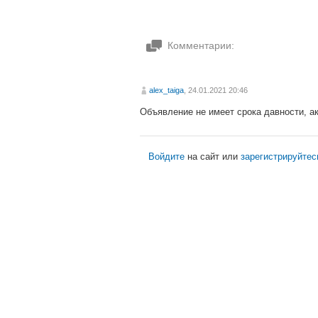
Комментарии:
alex_taiga
, 24.01.2021 20:46
Объявление не имеет срока давности, ак
Войдите
на сайт или
зарегистрируйтес