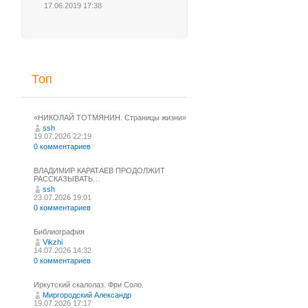
17.06.2019 17:38
Топ
«НИКОЛАЙ ТОТМЯНИН. Страницы жизни»
ssh
19.07.2026 22:19
0 комментариев
ВЛАДИМИР КАРАТАЕВ ПРОДОЛЖИТ
РАССКАЗЫВАТЬ…
ssh
23.07.2026 19:01
0 комментариев
Библиография
Vikzhi
14.07.2026 14:32
0 комментариев
Иркутский скалолаз. Фри Соло.
Миргородский Александр
19.07.2026 17:17